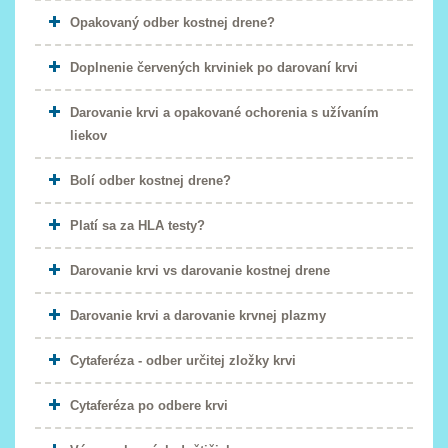
Opakovaný odber kostnej drene?
Doplnenie červených krviniek po darovaní krvi
Darovanie krvi a opakované ochorenia s užívaním
liekov
Bolí odber kostnej drene?
Platí sa za HLA testy?
Darovanie krvi vs darovanie kostnej drene
Darovanie krvi a darovanie krvnej plazmy
Cytaferéza - odber určitej zložky krvi
Cytaferéza po odbere krvi