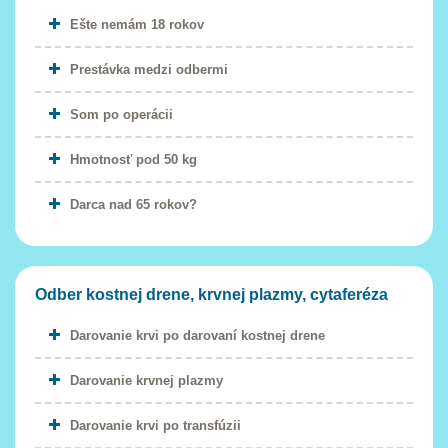
Ešte nemám 18 rokov
Prestávka medzi odbermi
Som po operácii
Hmotnosť pod 50 kg
Darca nad 65 rokov?
Odber kostnej drene, krvnej plazmy, cytaferéza
Darovanie krvi po darovaní kostnej drene
Darovanie krvnej plazmy
Darovanie krvi po transfúzii